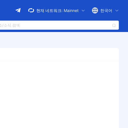
현재 네트워크:
Mainnet
한국어