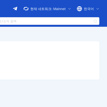
현재 네트워크:
Mainnet
한국어