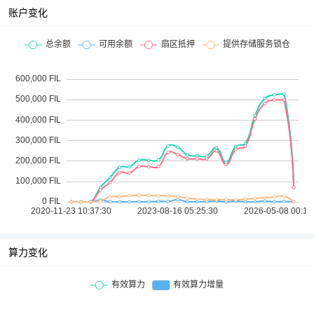
账户变化
算力变化