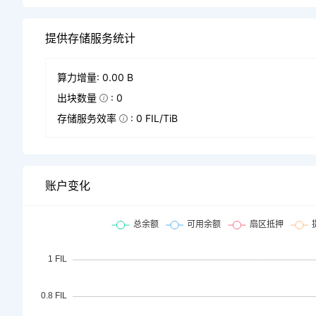
提供存储服务统计
算力增量: 0.00 B
出块数量
: 0
存储服务效率
: 0 FIL/TiB
账户变化