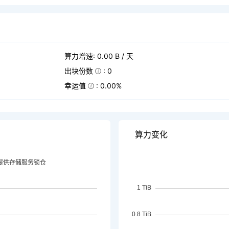
算力增速: 0.00 B / 天
出块份数
: 0
幸运值
: 0.00%
算力变化