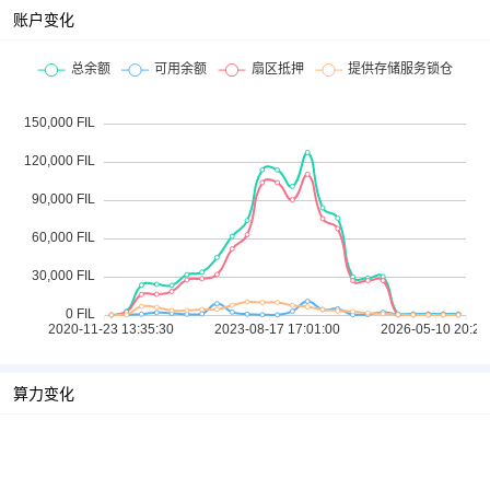
账户变化
算力变化