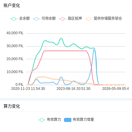
账户变化
算力变化