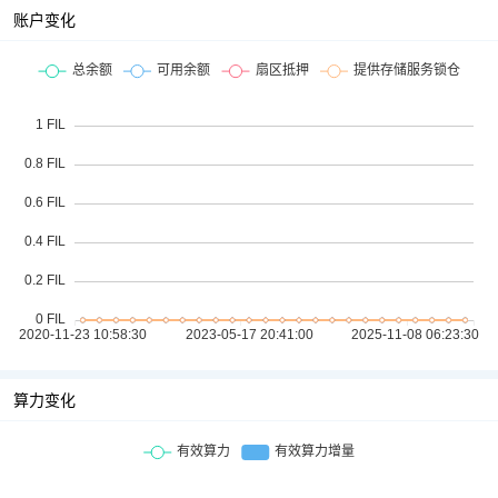
账户变化
算力变化