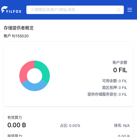
存储提供者概览
账户 f0155020
账户余额
0 FIL
可用余额: 0 FIL
扇区抵押: 0 FIL
提供存储服务锁仓: 0 FIL
有效算力
0.00 B
占比: 0.00%
排名: N/A
原值算力:
0.00 B