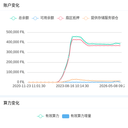
账户变化
算力变化