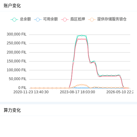
账户变化
算力变化