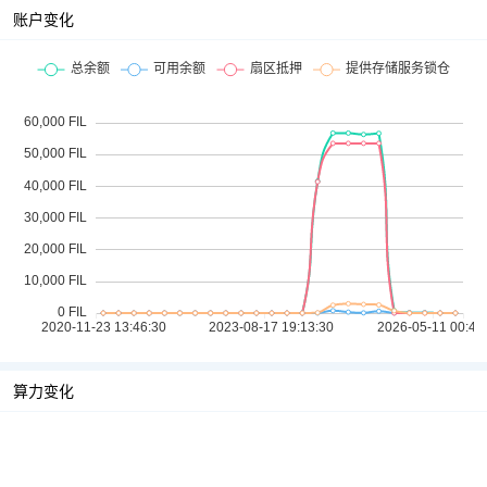
账户变化
算力变化