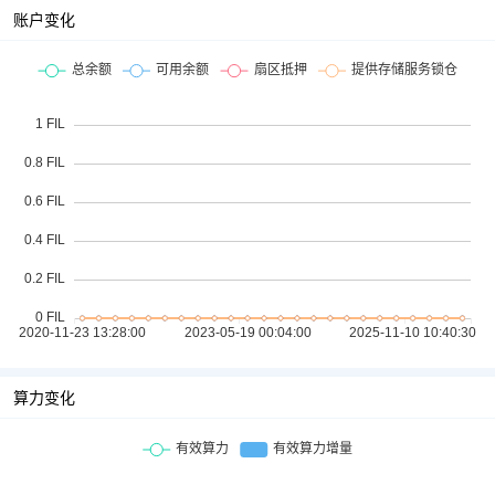
账户变化
算力变化