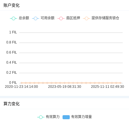
账户变化
算力变化