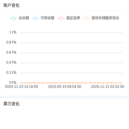
账户变化
算力变化