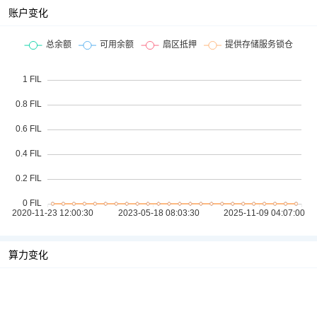
账户变化
算力变化