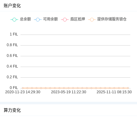
账户变化
算力变化