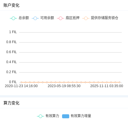
账户变化
算力变化