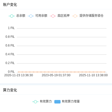
账户变化
算力变化