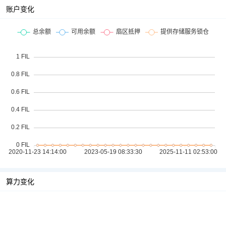
账户变化
算力变化