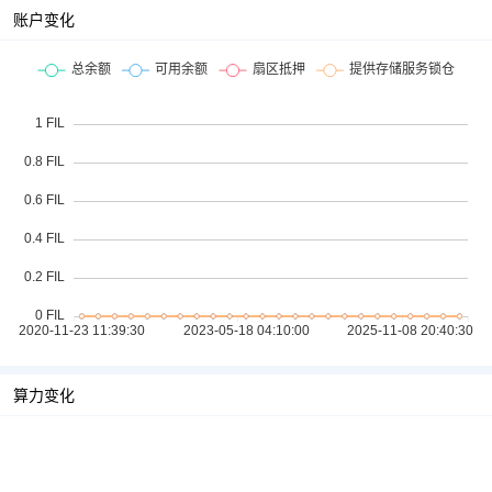
账户变化
算力变化