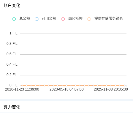
账户变化
算力变化