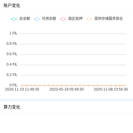
账户变化
算力变化