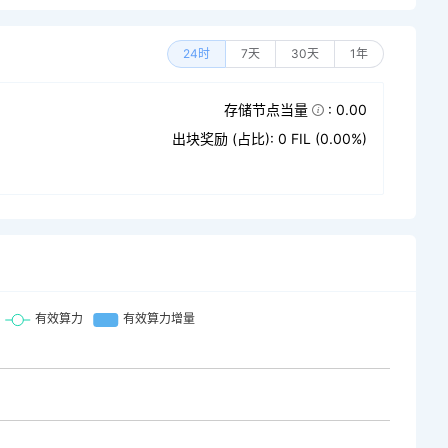
24时
7天
30天
1年
存储节点当量
: 0.00
出块奖励 (占比): 0 FIL (0.00%)