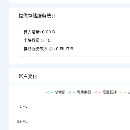
提供存储服务统计
算力增量: 0.00 B
出块数量
: 0
存储服务效率
: 0 FIL/TiB
账户变化