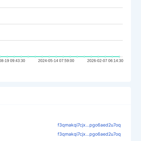
f3qmakqi7cjx...pgo6aed2u7oq
f3qmakqi7cjx...pgo6aed2u7oq