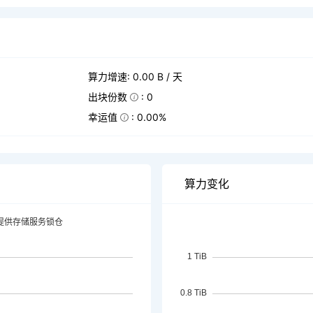
算力增速: 0.00 B / 天
出块份数
: 0
幸运值
: 0.00%
算力变化