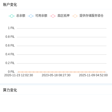
账户变化
算力变化