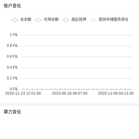
账户变化
算力变化