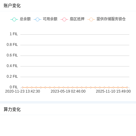
账户变化
算力变化