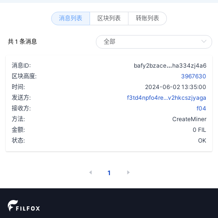
消息列表
区块列表
转账列表
共 1 条消息
cjmjybq4duey
消息ID:
bafy2bzace
ha334zj4a6
区块高度:
3967630
时间:
2024-06-02 13:35:00
发送方:
f3td4npfo4re...v2hkcszjyaga
接收方:
f04
方法:
CreateMiner
金额:
0 FIL
状态:
OK
1