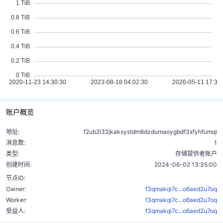
账户概览
地址:
f2ub2l32jkakxystdm6dzdumaoygbdf3xfyhfumqi
消息数:
1
类型:
存储提供者账户
创建时间:
2024-06-02 13:35:00
节点ID:
Owner:
f3qmakqi7c...o6aed2u7oq
Worker:
f3qmakqi7c...o6aed2u7oq
受益人:
f3qmakqi7c...o6aed2u7oq