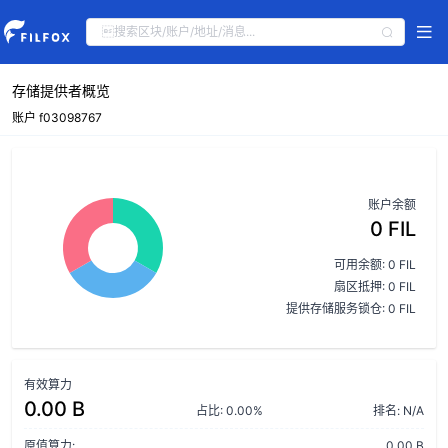
存储提供者概览
账户 f03098767
账户余额
0 FIL
可用余额: 0 FIL
扇区抵押: 0 FIL
提供存储服务锁仓: 0 FIL
有效算力
0.00 B
占比: 0.00%
排名: N/A
原值算力:
0.00 B