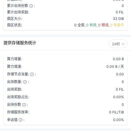
累计出块份数
:
0
累计出块奖励:
0 FIL
扇区大小:
32 GiB
扇区状态:
0 全部,
0 有效,
0 错误,
0 恢复中
提供存储服务统计
24时
算力增量:
0.00 B
算力增速:
0.00 B / 天
存储节点当量:
:
0.00
出块数量:
:
0
出块奖励:
0 FIL
出块奖励占比:
0.00%
出块份数
:
0
存储服务效率:
0 FIL/TiB
幸运值
:
0.00%