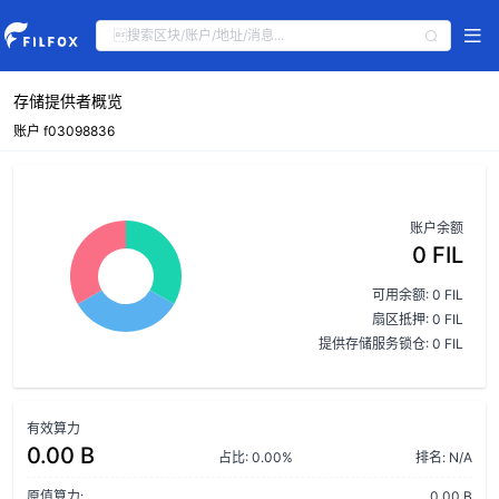
存储提供者概览
账户 f03098836
账户余额
0 FIL
可用余额: 0 FIL
扇区抵押: 0 FIL
提供存储服务锁仓: 0 FIL
有效算力
0.00 B
占比: 0.00%
排名: N/A
原值算力:
0.00 B