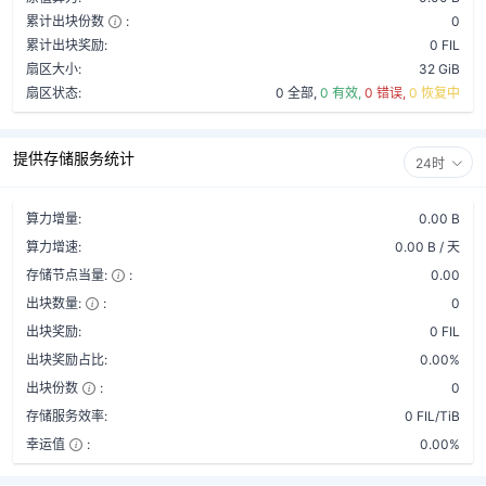
累计出块份数
:
0
累计出块奖励:
0 FIL
扇区大小:
32 GiB
扇区状态:
0 全部,
0 有效,
0 错误,
0 恢复中
提供存储服务统计
24时
算力增量:
0.00 B
算力增速:
0.00 B / 天
存储节点当量:
:
0.00
出块数量:
:
0
出块奖励:
0 FIL
出块奖励占比:
0.00%
出块份数
:
0
存储服务效率:
0 FIL/TiB
幸运值
:
0.00%