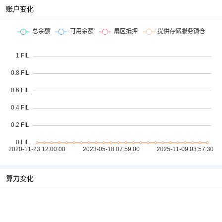
账户变化
算力变化