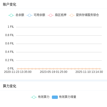
账户变化
算力变化