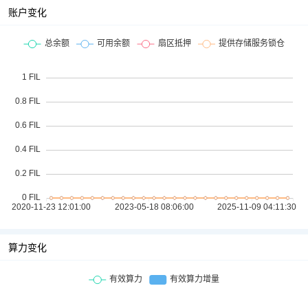
账户变化
算力变化