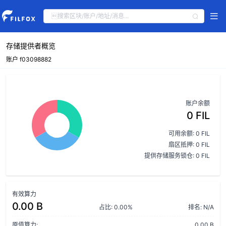
存储提供者概览
账户 f03098882
账户余额
0 FIL
可用余额: 0 FIL
扇区抵押: 0 FIL
提供存储服务锁仓: 0 FIL
有效算力
0.00 B
占比: 0.00%
排名: N/A
原值算力:
0.00 B