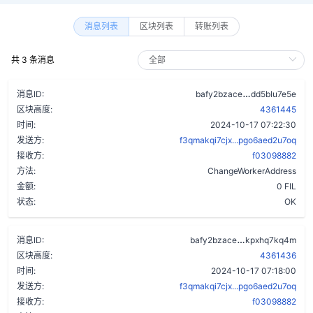
消息列表
区块列表
转账列表
共 3 条消息
djrxzdc3627a
消息ID:
bafy2bzace
dd5blu7e5e
区块高度:
4361445
时间:
2024-10-17 07:22:30
发送方:
f3qmakqi7cjx...pgo6aed2u7oq
接收方:
f03098882
方法:
ChangeWorkerAddress
金额:
0 FIL
状态:
OK
d7jibd3rhqfmz
消息ID:
bafy2bzace
kpxhq7kq4m
区块高度:
4361436
时间:
2024-10-17 07:18:00
发送方:
f3qmakqi7cjx...pgo6aed2u7oq
接收方:
f03098882