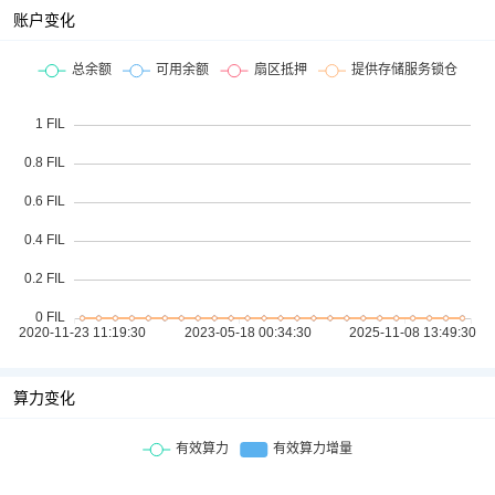
账户变化
算力变化