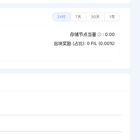
24时
7天
30天
1年
存储节点当量
: 0.00
出块奖励 (占比): 0 FIL (0.00%)