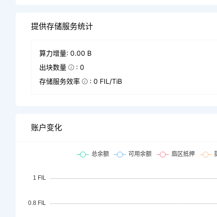
提供存储服务统计
算力增量: 0.00 B
出块数量
: 0
存储服务效率
: 0 FIL/TiB
账户变化