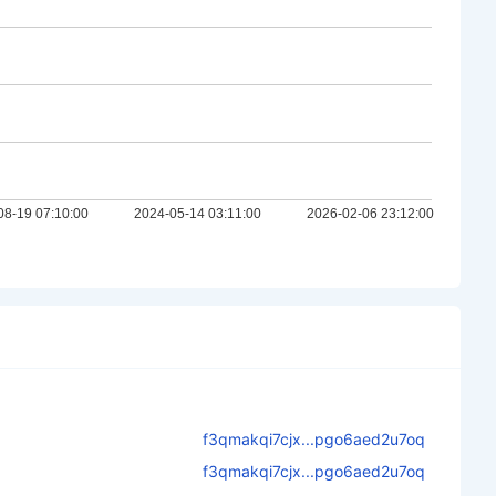
f3qmakqi7cjx...pgo6aed2u7oq
f3qmakqi7cjx...pgo6aed2u7oq