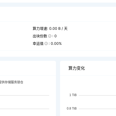
算力增速: 0.00 B / 天
出块份数
: 0
幸运值
: 0.00%
算力变化