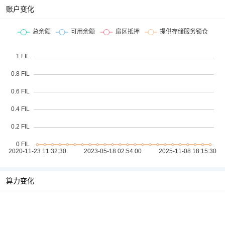
账户变化
算力变化