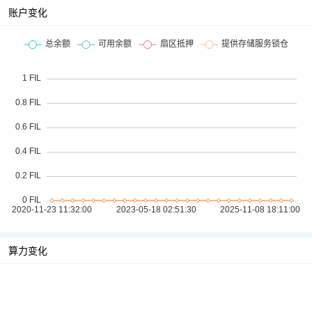
账户变化
算力变化