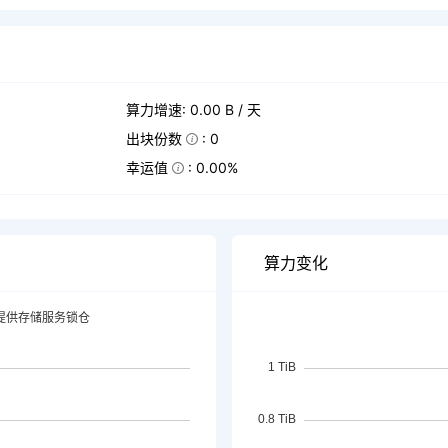
算力增速: 0.00 B / 天
出块份数
: 0
幸运值
: 0.00%
算力变化