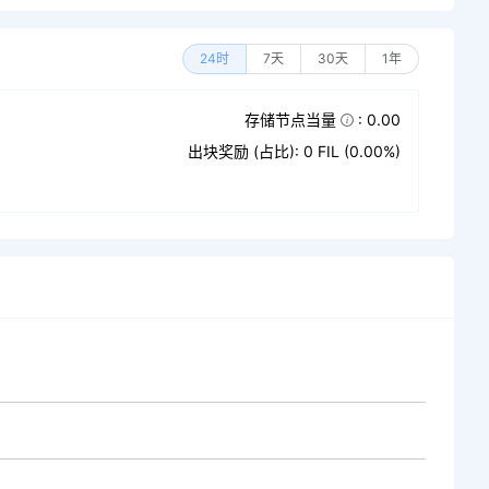
24时
7天
30天
1年
存储节点当量
: 0.00
出块奖励 (占比): 0 FIL (0.00%)