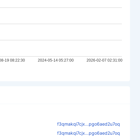
f3qmakqi7cjx...pgo6aed2u7oq
f3qmakqi7cjx...pgo6aed2u7oq