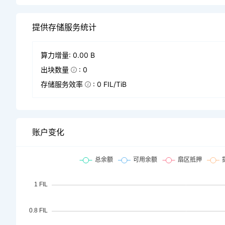
提供存储服务统计
算力增量: 0.00 B
出块数量
: 0
存储服务效率
: 0 FIL/TiB
账户变化