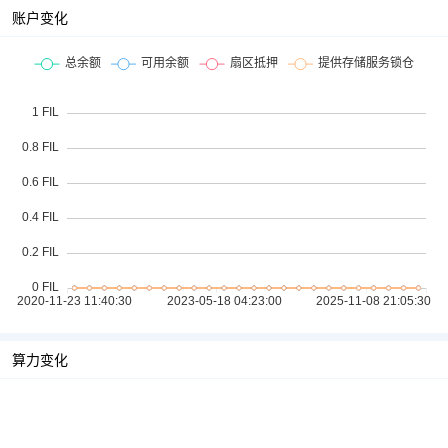
账户变化
算力变化