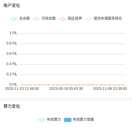
账户变化
算力变化