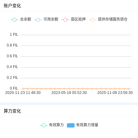
账户变化
算力变化