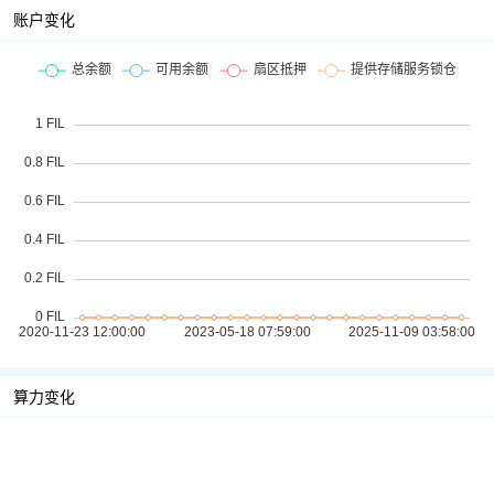
账户变化
算力变化