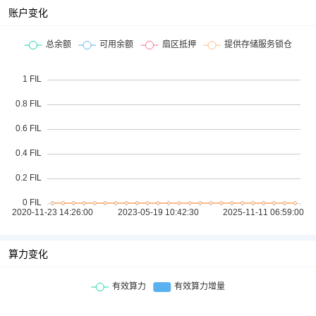
账户变化
算力变化