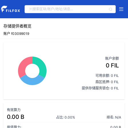
存储提供者概览
账户 f03099019
账户余额
0 FIL
可用余额: 0 FIL
扇区抵押: 0 FIL
提供存储服务锁仓: 0 FIL
有效算力
0.00 B
占比: 0.00%
排名: N/A
原值算力:
0.00 B