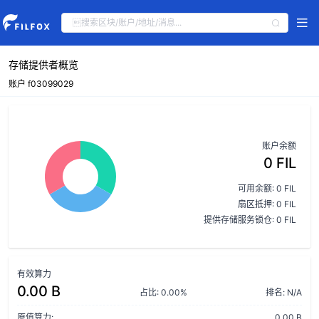
存储提供者概览
账户 f03099029
账户余额
0 FIL
可用余额: 0 FIL
扇区抵押: 0 FIL
提供存储服务锁仓: 0 FIL
有效算力
0.00 B
占比: 0.00%
排名: N/A
原值算力:
0.00 B