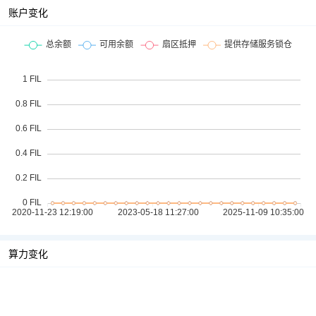
账户变化
算力变化