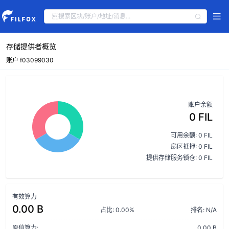
存储提供者概览
账户 f03099030
账户余额
0 FIL
可用余额: 0 FIL
扇区抵押: 0 FIL
提供存储服务锁仓: 0 FIL
有效算力
0.00 B
占比: 0.00%
排名: N/A
原值算力:
0.00 B