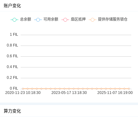
账户变化
算力变化