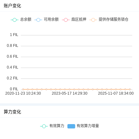
账户变化
算力变化