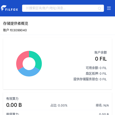
存储提供者概览
账户 f03099040
账户余额
0 FIL
可用余额: 0 FIL
扇区抵押: 0 FIL
提供存储服务锁仓: 0 FIL
有效算力
0.00 B
占比: 0.00%
排名: N/A
原值算力:
0.00 B