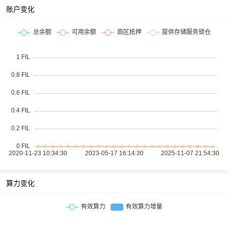
账户变化
算力变化