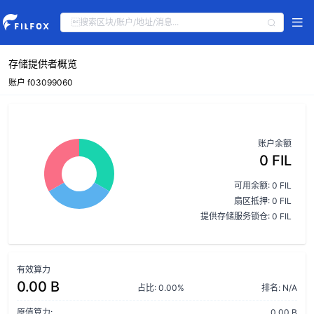
存储提供者概览
账户 f03099060
账户余额
0 FIL
可用余额: 0 FIL
扇区抵押: 0 FIL
提供存储服务锁仓: 0 FIL
有效算力
0.00 B
占比: 0.00%
排名: N/A
原值算力:
0.00 B