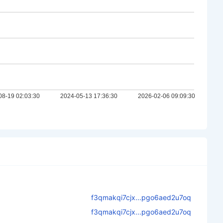
f3qmakqi7cjx...pgo6aed2u7oq
f3qmakqi7cjx...pgo6aed2u7oq