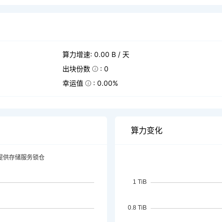
算力增速: 0.00 B / 天
出块份数
: 0
幸运值
: 0.00%
算力变化