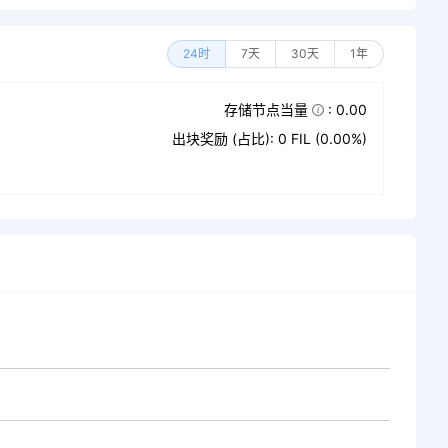
24时
7天
30天
1年
存储节点当量
: 0.00
出块奖励 (占比): 0 FIL (0.00%)