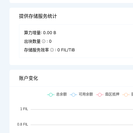
提供存储服务统计
算力增量: 0.00 B
出块数量
: 0
存储服务效率
: 0 FIL/TiB
账户变化