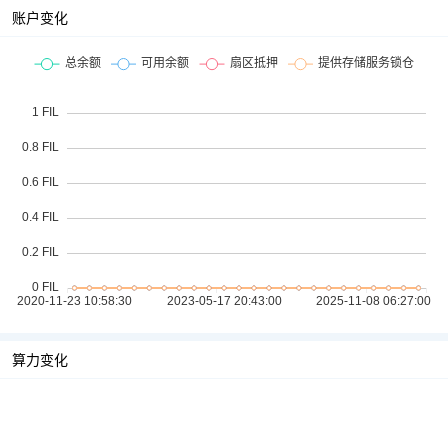
账户变化
算力变化