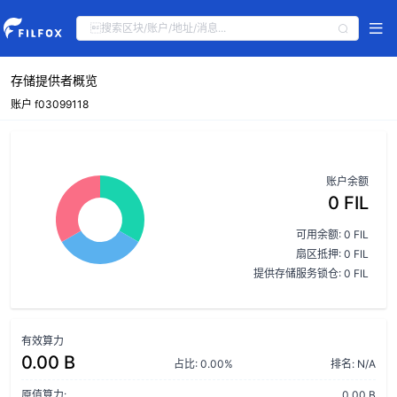
存储提供者概览
账户 f03099118
账户余额
0 FIL
可用余额: 0 FIL
扇区抵押: 0 FIL
提供存储服务锁仓: 0 FIL
有效算力
0.00 B
占比: 0.00%
排名: N/A
原值算力:
0.00 B