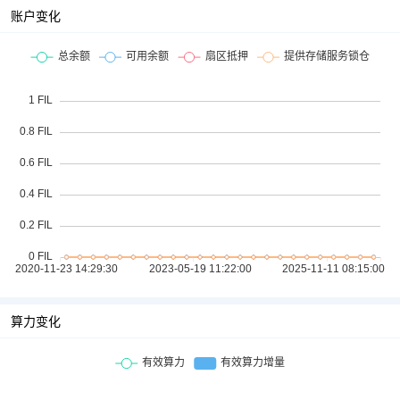
账户变化
算力变化