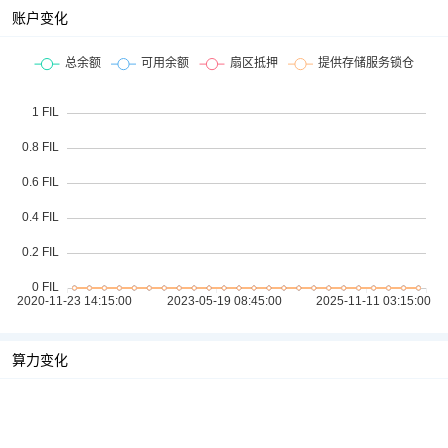
账户变化
算力变化