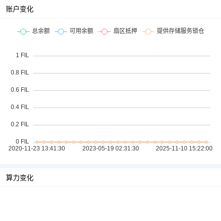
账户变化
算力变化