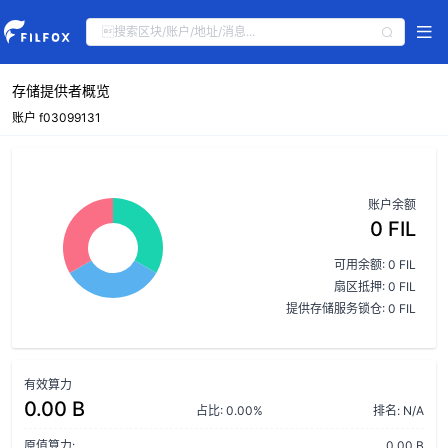
存储提供者概览
账户 f03099131
账户余额
0 FIL
可用余额: 0 FIL
扇区抵押: 0 FIL
提供存储服务锁仓: 0 FIL
有效算力
0.00 B
占比: 0.00%
排名: N/A
原值算力:
0.00 B